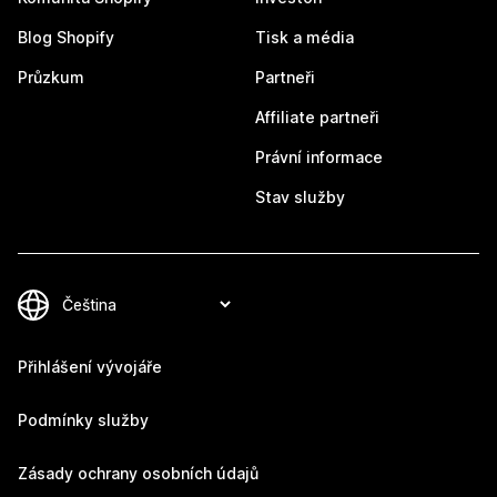
Blog Shopify
Tisk a média
Průzkum
Partneři
Affiliate partneři
Právní informace
Stav služby
Přihlášení vývojáře
Podmínky služby
Zásady ochrany osobních údajů