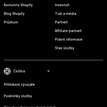
Komunita Shopify
Investoři
Blog Shopify
Tisk a média
Průzkum
Partneři
Affiliate partneři
Právní informace
Stav služby
Přihlášení vývojáře
Podmínky služby