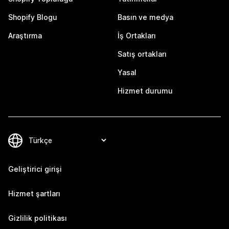
Shopify Blogu
Basın ve medya
Araştırma
İş Ortakları
Satış ortakları
Yasal
Hizmet durumu
Geliştirici girişi
Hizmet şartları
Gizlilik politikası