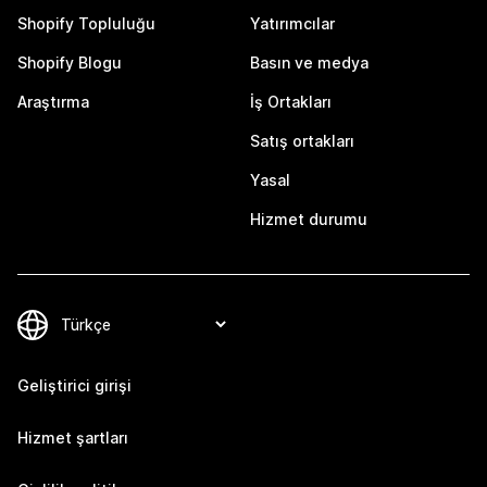
Shopify Topluluğu
Yatırımcılar
Shopify Blogu
Basın ve medya
Araştırma
İş Ortakları
Satış ortakları
Yasal
Hizmet durumu
Geliştirici girişi
Hizmet şartları