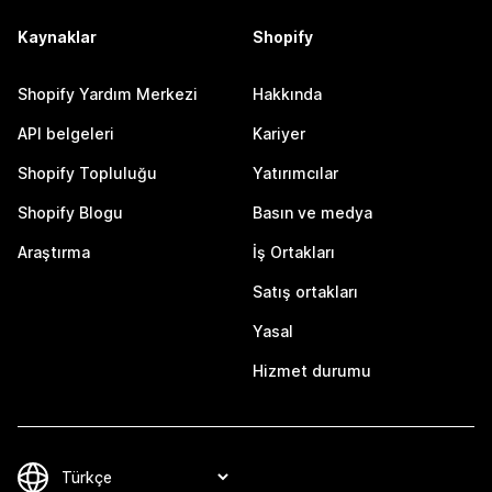
Kaynaklar
Shopify
Shopify Yardım Merkezi
Hakkında
API belgeleri
Kariyer
Shopify Topluluğu
Yatırımcılar
Shopify Blogu
Basın ve medya
Araştırma
İş Ortakları
Satış ortakları
Yasal
Hizmet durumu