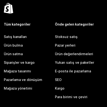
Tüm kategoriler
Önde gelen kategoriler
Satış kanalları
Stoksuz satış
Ürün bulma
Pazar yerleri
Ürün satma
Ürün değerlendirmeleri
Siparişler ve kargo
Yukarı satış ve paketler
Mağaza tasarımı
E-posta ile pazarlama
Pazarlama ve dönüşüm
SEO
Mağaza yönetimi
Kargo
Para birimi ve çeviri