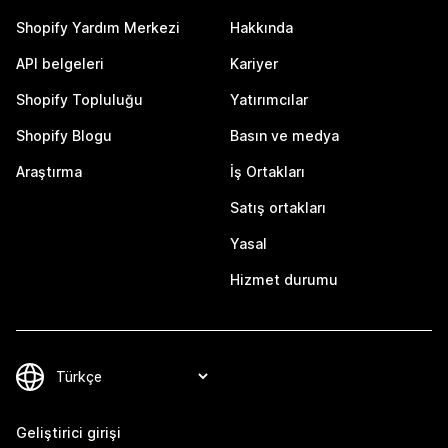
Shopify Yardım Merkezi
Hakkında
API belgeleri
Kariyer
Shopify Topluluğu
Yatırımcılar
Shopify Blogu
Basın ve medya
Araştırma
İş Ortakları
Satış ortakları
Yasal
Hizmet durumu
Geliştirici girişi