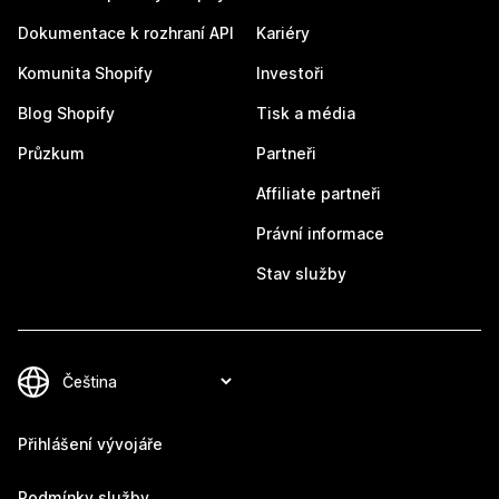
Dokumentace k rozhraní API
Kariéry
Komunita Shopify
Investoři
Blog Shopify
Tisk a média
Průzkum
Partneři
Affiliate partneři
Právní informace
Stav služby
Přihlášení vývojáře
Podmínky služby