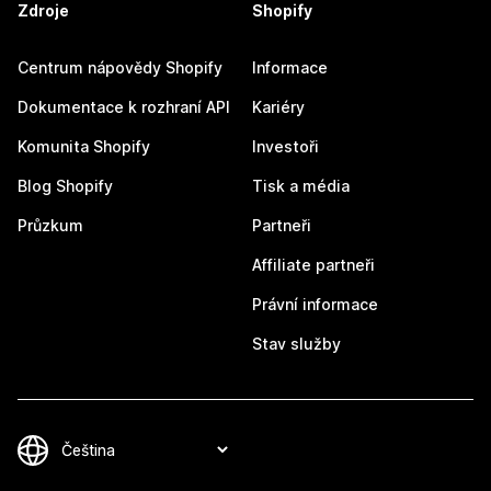
Zdroje
Shopify
Centrum nápovědy Shopify
Informace
Dokumentace k rozhraní API
Kariéry
Komunita Shopify
Investoři
Blog Shopify
Tisk a média
Průzkum
Partneři
Affiliate partneři
Právní informace
Stav služby