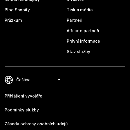
Blog Shopify
Tisk a média
Průzkum
Partneři
Affiliate partneři
Právní informace
Stav služby
Přihlášení vývojáře
Podmínky služby
Zásady ochrany osobních údajů