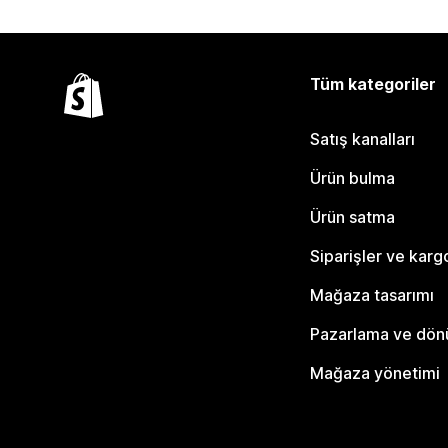
Tüm kategoriler
Satış kanalları
Ürün bulma
Ürün satma
Siparişler ve karg
Mağaza tasarımı
Pazarlama ve dö
Mağaza yönetimi