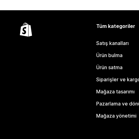
Tüm kategoriler
Satış kanalları
Ürün bulma
Ürün satma
Siparişler ve karg
Mağaza tasarımı
Pazarlama ve dö
Mağaza yönetimi