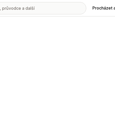
Procházet 