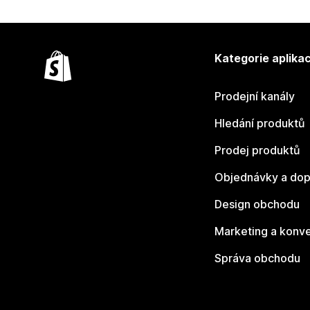
Kategorie aplikac
Prodejní kanály
Hledání produktů
Prodej produktů
Objednávky a dop
Design obchodu
Marketing a konv
Správa obchodu