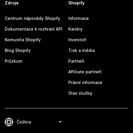
Zdroje
Shopify
Centrum nápovědy Shopify
Informace
Dokumentace k rozhraní API
Kariéry
Komunita Shopify
Investoři
Blog Shopify
Tisk a média
Průzkum
Partneři
Affiliate partneři
Právní informace
Stav služby