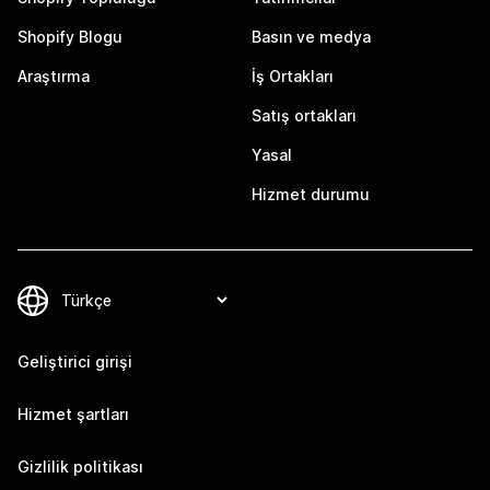
Shopify Blogu
Basın ve medya
Araştırma
İş Ortakları
Satış ortakları
Yasal
Hizmet durumu
Geliştirici girişi
Hizmet şartları
Gizlilik politikası