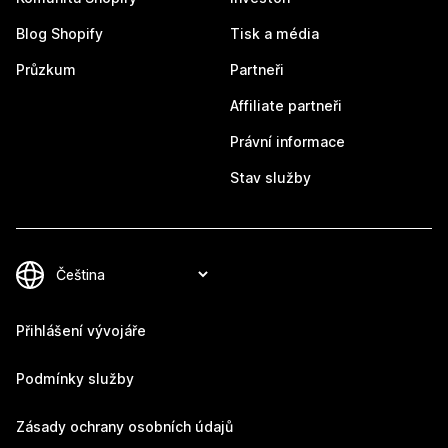
Blog Shopify
Tisk a média
Průzkum
Partneři
Affiliate partneři
Právní informace
Stav služby
Přihlášení vývojáře
Podmínky služby
Zásady ochrany osobních údajů