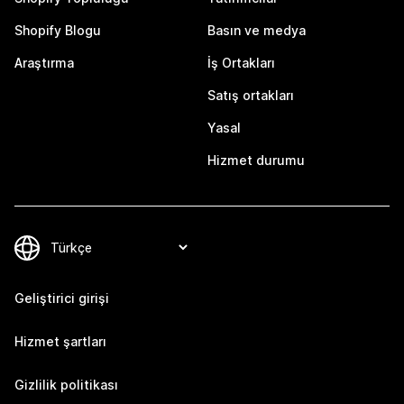
Shopify Blogu
Basın ve medya
Araştırma
İş Ortakları
Satış ortakları
Yasal
Hizmet durumu
Geliştirici girişi
Hizmet şartları
Gizlilik politikası