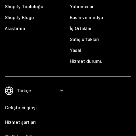
Shopify Topluluğu
Yatırımcılar
Shopify Blogu
Basın ve medya
Araştırma
İş Ortakları
Satış ortakları
Yasal
Hizmet durumu
Geliştirici girişi
Hizmet şartları