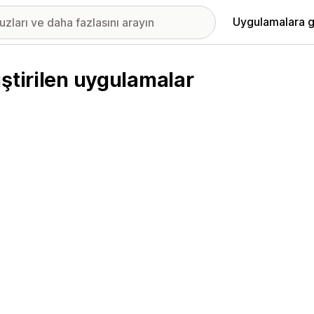
Uygulamalara g
ştirilen uygulamalar