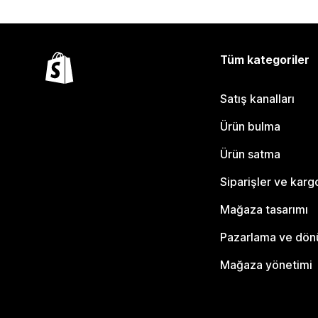
Tüm kategoriler
Satış kanalları
Ürün bulma
Ürün satma
Siparişler ve karg
Mağaza tasarımı
Pazarlama ve dö
Mağaza yönetimi