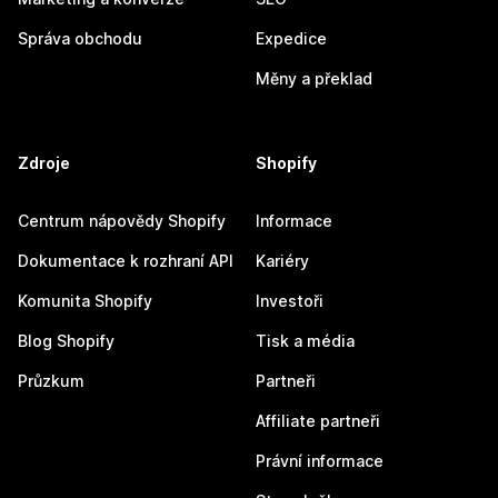
Správa obchodu
Expedice
Měny a překlad
Zdroje
Shopify
Centrum nápovědy Shopify
Informace
Dokumentace k rozhraní API
Kariéry
Komunita Shopify
Investoři
Blog Shopify
Tisk a média
Průzkum
Partneři
Affiliate partneři
Právní informace