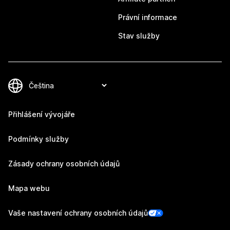
Právní informace
Stav služby
Přihlášení vývojáře
Podmínky služby
Zásady ochrany osobních údajů
Mapa webu
Vaše nastavení ochrany osobních údajů