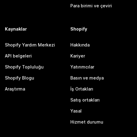
Para birimi ve çeviri
Kaynaklar
Shopify
Shopify Yardım Merkezi
Hakkında
API belgeleri
Kariyer
Shopify Topluluğu
Yatırımcılar
Shopify Blogu
Basın ve medya
Araştırma
İş Ortakları
Satış ortakları
Yasal
Hizmet durumu