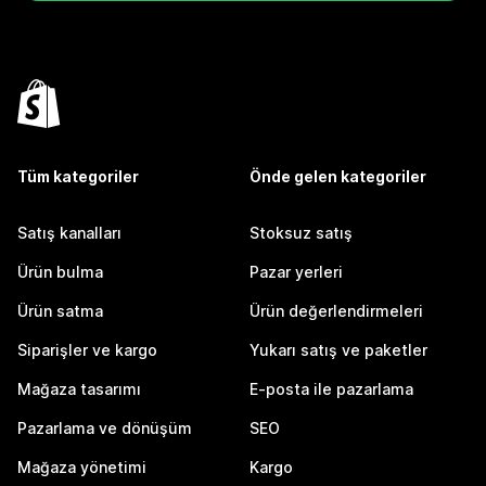
Tüm kategoriler
Önde gelen kategoriler
Satış kanalları
Stoksuz satış
Ürün bulma
Pazar yerleri
Ürün satma
Ürün değerlendirmeleri
Siparişler ve kargo
Yukarı satış ve paketler
Mağaza tasarımı
E-posta ile pazarlama
Pazarlama ve dönüşüm
SEO
Mağaza yönetimi
Kargo