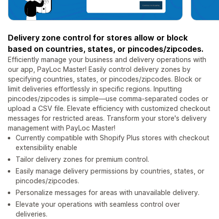
Delivery zone control for stores allow or block
based on countries, states, or pincodes/zipcodes.
Efficiently manage your business and delivery operations with
our app, PayLoc Master! Easily control delivery zones by
specifying countries, states, or pincodes/zipcodes. Block or
limit deliveries effortlessly in specific regions. Inputting
pincodes/zipcodes is simple—use comma-separated codes or
upload a CSV file. Elevate efficiency with customized checkout
messages for restricted areas. Transform your store's delivery
management with PayLoc Master!
Currently compatible with Shopify Plus stores with checkout
extensibility enable
Tailor delivery zones for premium control.
Easily manage delivery permissions by countries, states, or
pincodes/zipcodes.
Personalize messages for areas with unavailable delivery.
Elevate your operations with seamless control over
deliveries.