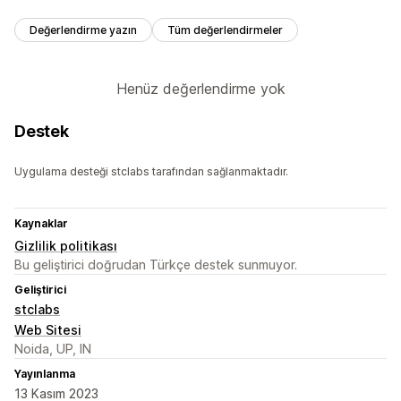
Değerlendirme yazın
Tüm değerlendirmeler
Henüz değerlendirme yok
Destek
Uygulama desteği stclabs tarafından sağlanmaktadır.
Kaynaklar
Gizlilik politikası
Bu geliştirici doğrudan Türkçe destek sunmuyor.
Geliştirici
stclabs
Web Sitesi
Noida, UP, IN
Yayınlanma
13 Kasım 2023