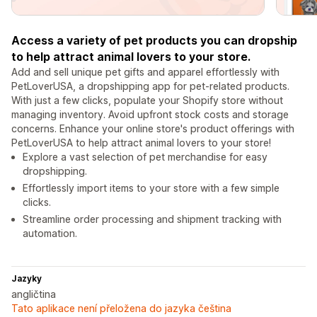
Access a variety of pet products you can dropship
to help attract animal lovers to your store.
Add and sell unique pet gifts and apparel effortlessly with
PetLoverUSA, a dropshipping app for pet-related products.
With just a few clicks, populate your Shopify store without
managing inventory. Avoid upfront stock costs and storage
concerns. Enhance your online store's product offerings with
PetLoverUSA to help attract animal lovers to your store!
Explore a vast selection of pet merchandise for easy
dropshipping.
Effortlessly import items to your store with a few simple
clicks.
Streamline order processing and shipment tracking with
automation.
Jazyky
angličtina
Tato aplikace není přeložena do jazyka čeština