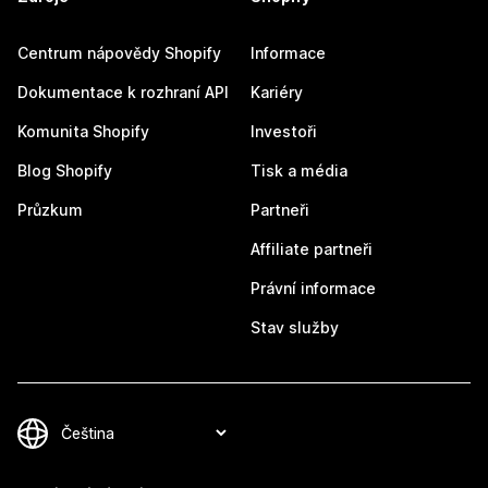
Centrum nápovědy Shopify
Informace
Dokumentace k rozhraní API
Kariéry
Komunita Shopify
Investoři
Blog Shopify
Tisk a média
Průzkum
Partneři
Affiliate partneři
Právní informace
Stav služby