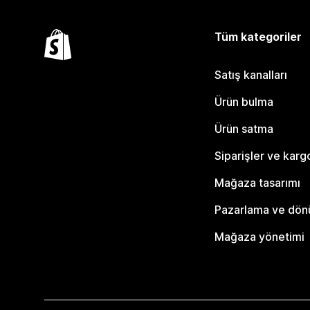
Tüm kategoriler
Satış kanalları
Ürün bulma
Ürün satma
Siparişler ve karg
Mağaza tasarımı
Pazarlama ve dö
Mağaza yönetimi