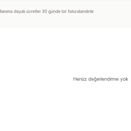
lanıma dayalı ücretler 30 günde bir faturalandırılır.
Henüz değerlendirme yok