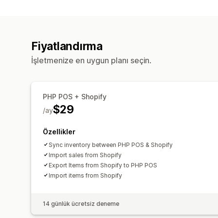
Fiyatlandırma
İşletmenize en uygun planı seçin.
PHP POS + Shopify
$29
/ay
Özellikler
Sync inventory between PHP POS & Shopify
Import sales from Shopify
Export Items from Shopify to PHP POS
Import items from Shopify
14 günlük ücretsiz deneme