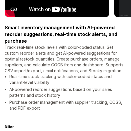
Smart inventory management with AI-powered
reorder suggestions, real-time stock alerts, and
purchase
Track real-time stock levels with color-coded status. Set
custom reorder alerts and get AI-powered suggestions for
optimal restock quantities. Create purchase orders, manage
suppliers, and calculate COGS from one dashboard. Supports
CSV import/export, email notifications, and Stocky migration.
Real-time stock tracking with color-coded status and
variant-level visibility
AI-powered reorder suggestions based on your sales
patterns and stock history
Purchase order management with supplier tracking, COGS,
and PDF export
Diller