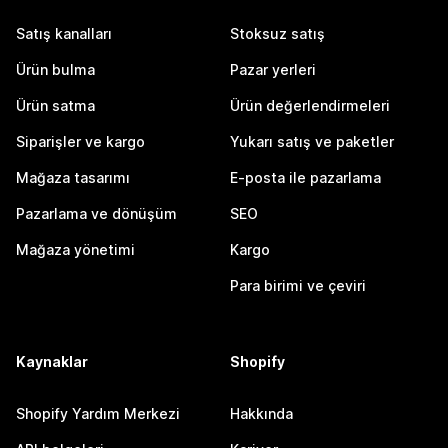
Satış kanalları
Stoksuz satış
Ürün bulma
Pazar yerleri
Ürün satma
Ürün değerlendirmeleri
Siparişler ve kargo
Yukarı satış ve paketler
Mağaza tasarımı
E-posta ile pazarlama
Pazarlama ve dönüşüm
SEO
Mağaza yönetimi
Kargo
Para birimi ve çeviri
Kaynaklar
Shopify
Shopify Yardım Merkezi
Hakkında