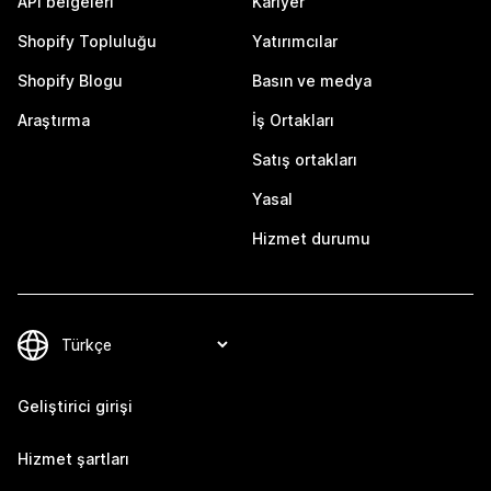
API belgeleri
Kariyer
Shopify Topluluğu
Yatırımcılar
Shopify Blogu
Basın ve medya
Araştırma
İş Ortakları
Satış ortakları
Yasal
Hizmet durumu
Geliştirici girişi
Hizmet şartları