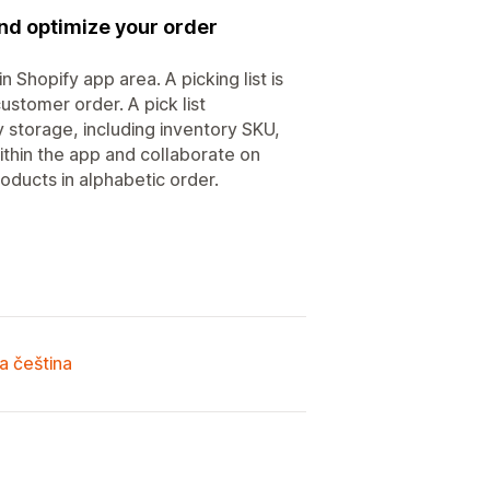
and optimize your order
n Shopify app area. A picking list is
ustomer order. A pick list
 storage, including inventory SKU,
 within the app and collaborate on
oducts in alphabetic order.
a čeština