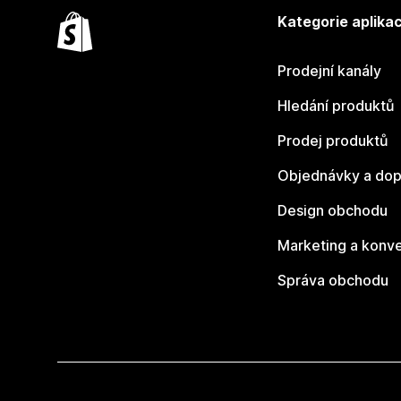
Kategorie aplikac
Prodejní kanály
Hledání produktů
Prodej produktů
Objednávky a dop
Design obchodu
Marketing a konv
Správa obchodu