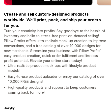
Create and sell custom-designed products
worldwide. We'll print, pack, and ship your orders
for you.
Turn your creativity into profits! Say goodbye to the hassle of
inventory and hello to stress-free print-on-demand selling!
Pillow Profits offers ultra-realistic mock-up creation to improve
conversions, and a free catalog of over 10,000 designs for
new merchants. Streamline your business with Pillow Profits’
easy product creation, quick order fulfillment and limitless
profit potential. Elevate your online store today!
Ultra-realistic product mock-ups with lifestyle product
models!
Easy-to-use product uploader or enjoy our catalog of over
10,000 FREE designs!
High-quality products and support to keep customers
coming back for more!
Jazyky