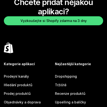
Chcete přidat nějakou
aplikaci?
Vyzkoušejte si Shopify zdarma na 3 dny
Kategorie aplikací
Nejčastější kategorie
Prodejní kanály
Dropshipping
Hledání produktů
Tržiště
Prodej produktů
Recenze produktů
Objednávky a doprava
Upselling a balíčky