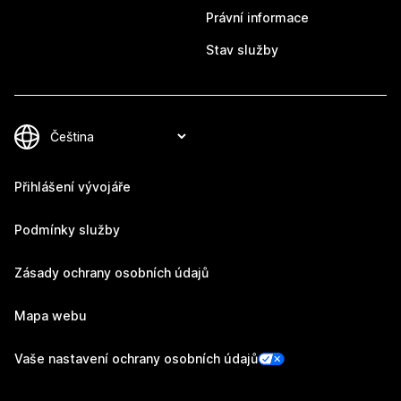
Právní informace
Stav služby
Přihlášení vývojáře
Podmínky služby
Zásady ochrany osobních údajů
Mapa webu
Vaše nastavení ochrany osobních údajů