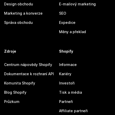
Design obchodu
E-mailový marketing
Marketing a konverze
SEO
Správa obchodu
Expedice
Měny a překlad
Zdroje
Shopify
Centrum nápovědy Shopify
Informace
Dokumentace k rozhraní API
Kariéry
Komunita Shopify
Investoři
Blog Shopify
Tisk a média
Průzkum
Partneři
Affiliate partneři