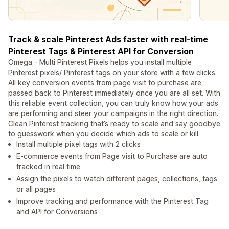
Track & scale Pinterest Ads faster with real-time
Pinterest Tags & Pinterest API for Conversion
Omega - Multi Pinterest Pixels helps you install multiple
Pinterest pixels/ Pinterest tags on your store with a few clicks.
All key conversion events from page visit to purchase are
passed back to Pinterest immediately once you are all set. With
this reliable event collection, you can truly know how your ads
are performing and steer your campaigns in the right direction.
Clean Pinterest tracking that’s ready to scale and say goodbye
to guesswork when you decide which ads to scale or kill.
Install multiple pixel tags with 2 clicks
E-commerce events from Page visit to Purchase are auto
tracked in real time
Assign the pixels to watch different pages, collections, tags
or all pages
Improve tracking and performance with the Pinterest Tag
and API for Conversions