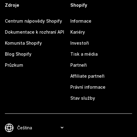
Zdroje
Shopify
Centrum nápovědy Shopify
Informace
Dokumentace k rozhraní API
Kariéry
Komunita Shopify
Investoři
Blog Shopify
Tisk a média
Průzkum
Partneři
Affiliate partneři
Právní informace
Stav služby