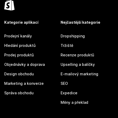
Kategorie aplikací
Nejčastější kategorie
Prodejní kanály
Dropshipping
Hledání produktů
Tržiště
Prodej produktů
Recenze produktů
Objednávky a doprava
Upselling a balíčky
Design obchodu
E-mailový marketing
Marketing a konverze
SEO
Správa obchodu
Expedice
Měny a překlad