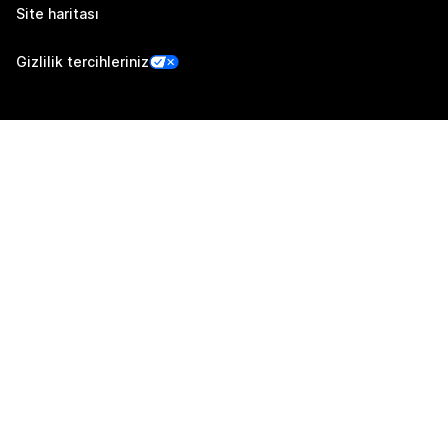
Site haritası
Gizlilik tercihleriniz