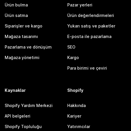
Ürün bulma
Pazar yerleri
Ürün satma
Ürün değerlendirmeleri
Siparişler ve kargo
Yukarı satış ve paketler
Mağaza tasarımı
E-posta ile pazarlama
Pazarlama ve dönüşüm
SEO
Mağaza yönetimi
Kargo
Para birimi ve çeviri
Kaynaklar
Shopify
Shopify Yardım Merkezi
Hakkında
API belgeleri
Kariyer
Shopify Topluluğu
Yatırımcılar