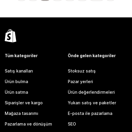
Tüm kategoriler
Önde gelen kategoriler
Satış kanalları
Stoksuz satış
Ürün bulma
Pazar yerleri
Ürün satma
Ürün değerlendirmeleri
Siparişler ve kargo
Yukarı satış ve paketler
Mağaza tasarımı
E-posta ile pazarlama
Pazarlama ve dönüşüm
SEO