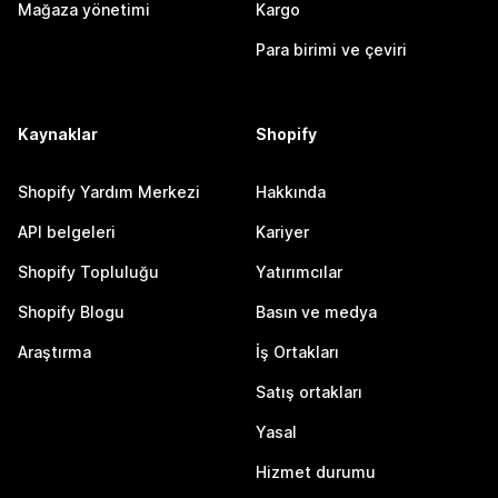
Mağaza yönetimi
Kargo
Para birimi ve çeviri
Kaynaklar
Shopify
Shopify Yardım Merkezi
Hakkında
API belgeleri
Kariyer
Shopify Topluluğu
Yatırımcılar
Shopify Blogu
Basın ve medya
Araştırma
İş Ortakları
Satış ortakları
Yasal
Hizmet durumu