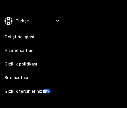
Geliştirici girişi
Hizmet şartları
Gizlilik politikası
Site haritası
Gizlilik tercihleriniz