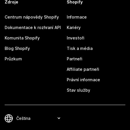
Zdroje
Shopify
Centrum nápovědy Shopify
Informace
Dokumentace k rozhraní API
Kariéry
Komunita Shopify
Investoři
Blog Shopify
Tisk a média
Průzkum
Partneři
Affiliate partneři
Právní informace
Stav služby