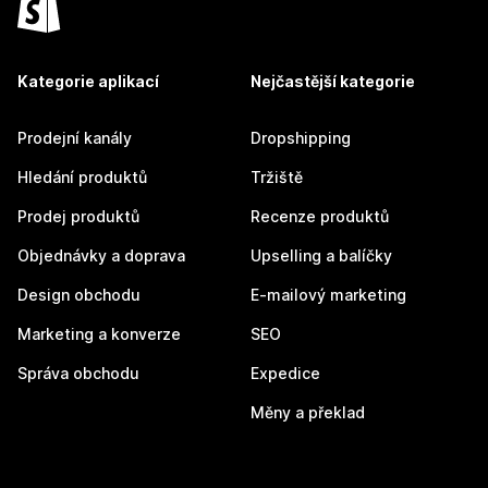
Kategorie aplikací
Nejčastější kategorie
Prodejní kanály
Dropshipping
Hledání produktů
Tržiště
Prodej produktů
Recenze produktů
Objednávky a doprava
Upselling a balíčky
Design obchodu
E-mailový marketing
Marketing a konverze
SEO
Správa obchodu
Expedice
Měny a překlad