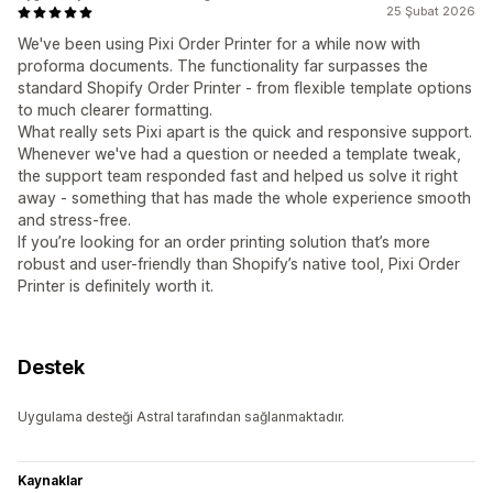
25 Şubat 2026
We've been using Pixi Order Printer for a while now with
proforma documents. The functionality far surpasses the
standard Shopify Order Printer - from flexible template options
to much clearer formatting.
What really sets Pixi apart is the quick and responsive support.
Whenever we've had a question or needed a template tweak,
the support team responded fast and helped us solve it right
away - something that has made the whole experience smooth
and stress-free.
If you’re looking for an order printing solution that’s more
robust and user-friendly than Shopify’s native tool, Pixi Order
Printer is definitely worth it.
Destek
Uygulama desteği Astral tarafından sağlanmaktadır.
Kaynaklar