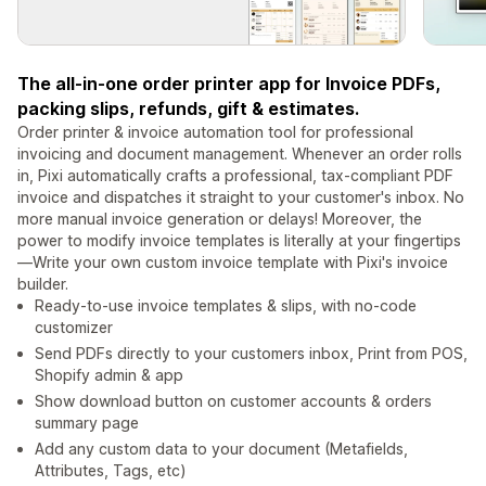
The all-in-one order printer app for Invoice PDFs,
packing slips, refunds, gift & estimates.
Order printer & invoice automation tool for professional
invoicing and document management. Whenever an order rolls
in, Pixi automatically crafts a professional, tax-compliant PDF
invoice and dispatches it straight to your customer's inbox. No
more manual invoice generation or delays! Moreover, the
power to modify invoice templates is literally at your fingertips
—Write your own custom invoice template with Pixi's invoice
builder.
Ready-to-use invoice templates & slips, with no-code
customizer
Send PDFs directly to your customers inbox, Print from POS,
Shopify admin & app
Show download button on customer accounts & orders
summary page
Add any custom data to your document (Metafields,
Attributes, Tags, etc)