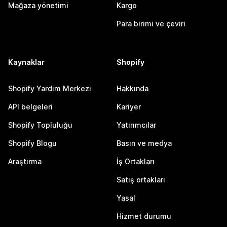
Mağaza yönetimi
Kargo
Para birimi ve çeviri
Kaynaklar
Shopify
Shopify Yardım Merkezi
Hakkında
API belgeleri
Kariyer
Shopify Topluluğu
Yatırımcılar
Shopify Blogu
Basın ve medya
Araştırma
İş Ortakları
Satış ortakları
Yasal
Hizmet durumu