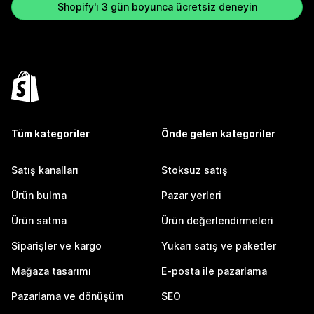
Shopify'ı 3 gün boyunca ücretsiz deneyin
Tüm kategoriler
Önde gelen kategoriler
Satış kanalları
Stoksuz satış
Ürün bulma
Pazar yerleri
Ürün satma
Ürün değerlendirmeleri
Siparişler ve kargo
Yukarı satış ve paketler
Mağaza tasarımı
E-posta ile pazarlama
Pazarlama ve dönüşüm
SEO