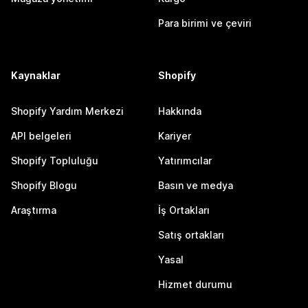
Para birimi ve çeviri
Kaynaklar
Shopify
Shopify Yardım Merkezi
Hakkında
API belgeleri
Kariyer
Shopify Topluluğu
Yatırımcılar
Shopify Blogu
Basın ve medya
Araştırma
İş Ortakları
Satış ortakları
Yasal
Hizmet durumu