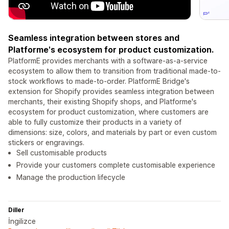
Seamless integration between stores and
Platforme's ecosystem for product customization.
PlatformE provides merchants with a software-as-a-service
ecosystem to allow them to transition from traditional made-to-
stock workflows to made-to-order. PlatformE Bridge's
extension for Shopify provides seamless integration between
merchants, their existing Shopify shops, and Platforme's
ecosystem for product customization, where customers are
able to fully customize their products in a variety of
dimensions: size, colors, and materials by part or even custom
stickers or engravings.
Sell customisable products
Provide your customers complete customisable experience
Manage the production lifecycle
Diller
İngilizce