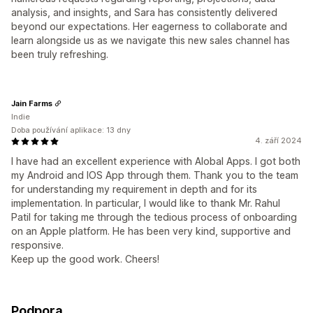
analysis, and insights, and Sara has consistently delivered
beyond our expectations. Her eagerness to collaborate and
learn alongside us as we navigate this new sales channel has
been truly refreshing.
Jain Farms
Indie
Doba používání aplikace: 13 dny
4. září 2024
I have had an excellent experience with Alobal Apps. I got both
my Android and IOS App through them. Thank you to the team
for understanding my requirement in depth and for its
implementation. In particular, I would like to thank Mr. Rahul
Patil for taking me through the tedious process of onboarding
on an Apple platform. He has been very kind, supportive and
responsive.
Keep up the good work. Cheers!
Podpora