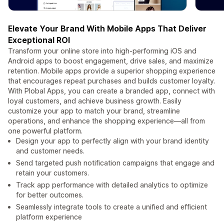
Elevate Your Brand With Mobile Apps That Deliver
Exceptional ROI
Transform your online store into high-performing iOS and
Android apps to boost engagement, drive sales, and maximize
retention. Mobile apps provide a superior shopping experience
that encourages repeat purchases and builds customer loyalty.
With Plobal Apps, you can create a branded app, connect with
loyal customers, and achieve business growth. Easily
customize your app to match your brand, streamline
operations, and enhance the shopping experience—all from
one powerful platform.
Design your app to perfectly align with your brand identity
and customer needs.
Send targeted push notification campaigns that engage and
retain your customers.
Track app performance with detailed analytics to optimize
for better outcomes.
Seamlessly integrate tools to create a unified and efficient
platform experience