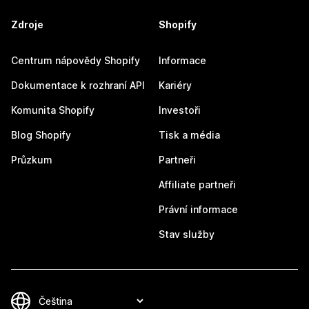
Zdroje
Shopify
Centrum nápovědy Shopify
Informace
Dokumentace k rozhraní API
Kariéry
Komunita Shopify
Investoři
Blog Shopify
Tisk a média
Průzkum
Partneři
Affiliate partneři
Právní informace
Stav služby