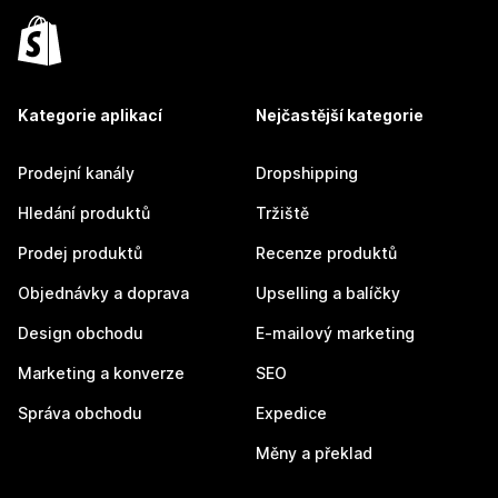
Kategorie aplikací
Nejčastější kategorie
Prodejní kanály
Dropshipping
Hledání produktů
Tržiště
Prodej produktů
Recenze produktů
Objednávky a doprava
Upselling a balíčky
Design obchodu
E-mailový marketing
Marketing a konverze
SEO
Správa obchodu
Expedice
Měny a překlad