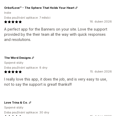
OrbofLove™ - The Sphere That Holds Your Heart
Indie
Doba používání aplikace: 7 měsíci
16. duben 2026
A perfect app for the Banners on your site. Love the support
provided by the their team all the way with quick responses
and resolutions.
The Word Designs
Spojené státy
Doba používání aplikace: 8 dny
15. duben 2026
I really love this app, it does the job, and is very easy to use,
not to say the support is great! thanks!!!
Love Trina & Co.
Spojené státy
Doba používání aplikace: 30 dny