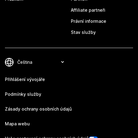
Affiliate partneři
Právní informace
Stav služby
Přihlášení vývojáře
Podmínky služby
Zásady ochrany osobních údajů
Mapa webu