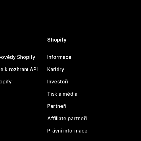
Shopify
ovědy Shopify
Informace
 k rozhraní API
Kariéry
opify
Investoři
y
Tisk a média
Partneři
Affiliate partneři
Právní informace