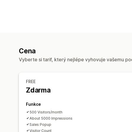
Cena
Vyberte si tarif, který nejlépe vyhovuje vašemu po
FREE
Zdarma
Funkce
500 Visitors/month
About 5000 Impressions
Sales Popup
Visitor Count