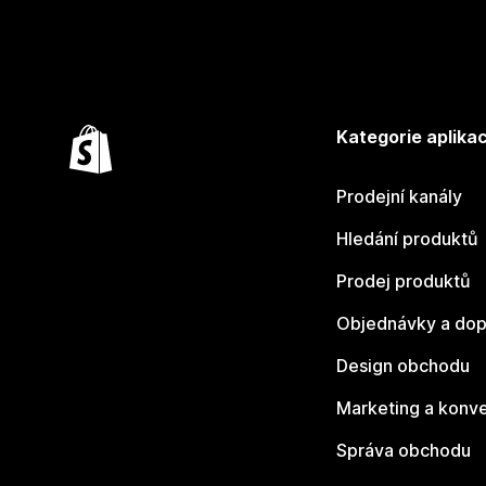
Kategorie aplikac
Prodejní kanály
Hledání produktů
Prodej produktů
Objednávky a dop
Design obchodu
Marketing a konv
Správa obchodu