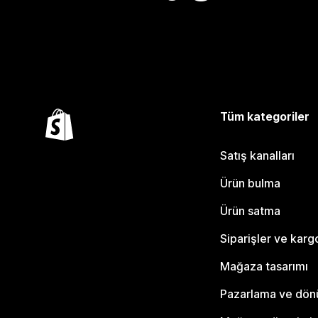
Tüm kategoriler
Satış kanalları
Ürün bulma
Ürün satma
Siparişler ve karg
Mağaza tasarımı
Pazarlama ve dö