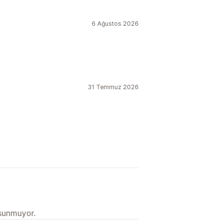
6 Ağustos 2026
31 Temmuz 2026
 sunmuyor.