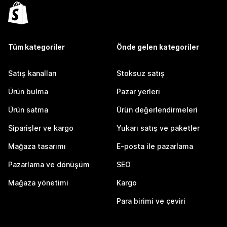
Tüm kategoriler
Önde gelen kategoriler
Satış kanalları
Stoksuz satış
Ürün bulma
Pazar yerleri
Ürün satma
Ürün değerlendirmeleri
Siparişler ve kargo
Yukarı satış ve paketler
Mağaza tasarımı
E-posta ile pazarlama
Pazarlama ve dönüşüm
SEO
Mağaza yönetimi
Kargo
Para birimi ve çeviri