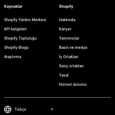
Kaynaklar
Shopify
Shopify Yardım Merkezi
Hakkında
API belgeleri
Kariyer
Shopify Topluluğu
Yatırımcılar
Shopify Blogu
Basın ve medya
Araştırma
İş Ortakları
Satış ortakları
Yasal
Hizmet durumu