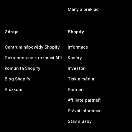
Měny a překlad
Zdroje
Shopify
Centrum nápovědy Shopify
Informace
Dokumentace k rozhraní API
Kariéry
Komunita Shopify
Investoři
Blog Shopify
Tisk a média
Průzkum
Partneři
Affiliate partneři
Právní informace
Stav služby