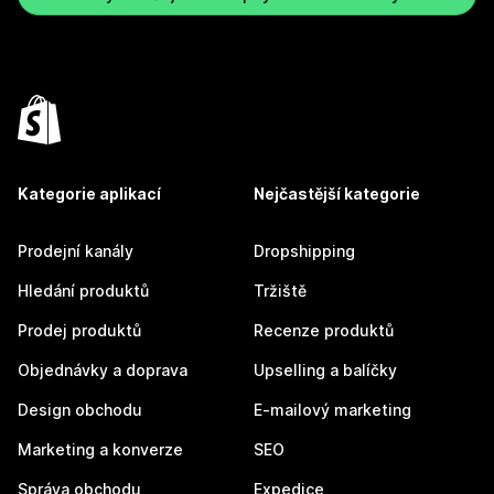
Kategorie aplikací
Nejčastější kategorie
Prodejní kanály
Dropshipping
Hledání produktů
Tržiště
Prodej produktů
Recenze produktů
Objednávky a doprava
Upselling a balíčky
Design obchodu
E-mailový marketing
Marketing a konverze
SEO
Správa obchodu
Expedice