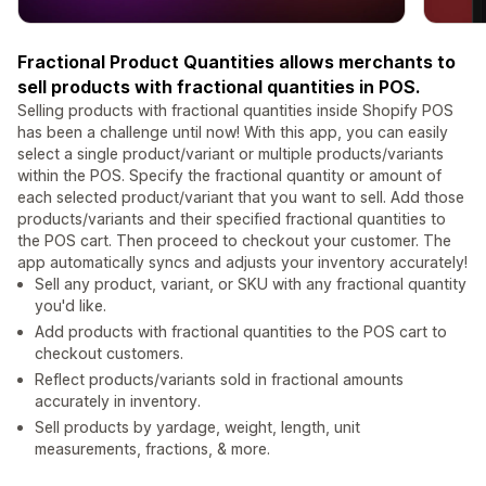
Fractional Product Quantities allows merchants to
sell products with fractional quantities in POS.
Selling products with fractional quantities inside Shopify POS
has been a challenge until now! With this app, you can easily
select a single product/variant or multiple products/variants
within the POS. Specify the fractional quantity or amount of
each selected product/variant that you want to sell. Add those
products/variants and their specified fractional quantities to
the POS cart. Then proceed to checkout your customer. The
app automatically syncs and adjusts your inventory accurately!
Sell any product, variant, or SKU with any fractional quantity
you'd like.
Add products with fractional quantities to the POS cart to
checkout customers.
Reflect products/variants sold in fractional amounts
accurately in inventory.
Sell products by yardage, weight, length, unit
measurements, fractions, & more.