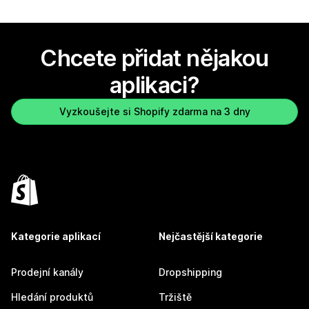
Chcete přidat nějakou
aplikaci?
Vyzkoušejte si Shopify zdarma na 3 dny
Kategorie aplikací
Nejčastější kategorie
Prodejní kanály
Dropshipping
Hledání produktů
Tržiště