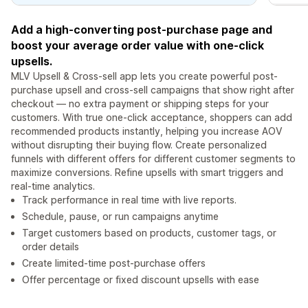
Add a high-converting post-purchase page and
boost your average order value with one-click
upsells.
MLV Upsell & Cross-sell app lets you create powerful post-
purchase upsell and cross-sell campaigns that show right after
checkout — no extra payment or shipping steps for your
customers. With true one-click acceptance, shoppers can add
recommended products instantly, helping you increase AOV
without disrupting their buying flow. Create personalized
funnels with different offers for different customer segments to
maximize conversions. Refine upsells with smart triggers and
real-time analytics.
Track performance in real time with live reports.
Schedule, pause, or run campaigns anytime
Target customers based on products, customer tags, or
order details
Create limited-time post-purchase offers
Offer percentage or fixed discount upsells with ease