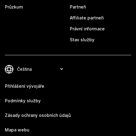
Průzkum
Partneři
Affiliate partneři
Právní informace
Stav služby
Přihlášení vývojáře
Podmínky služby
Zásady ochrany osobních údajů
Mapa webu