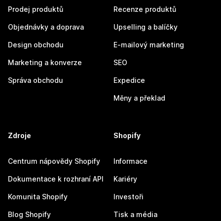
Prodej produktů
Recenze produktů
Objednávky a doprava
Upselling a balíčky
Design obchodu
E-mailový marketing
Marketing a konverze
SEO
Správa obchodu
Expedice
Měny a překlad
Zdroje
Shopify
Centrum nápovědy Shopify
Informace
Dokumentace k rozhraní API
Kariéry
Komunita Shopify
Investoři
Blog Shopify
Tisk a média