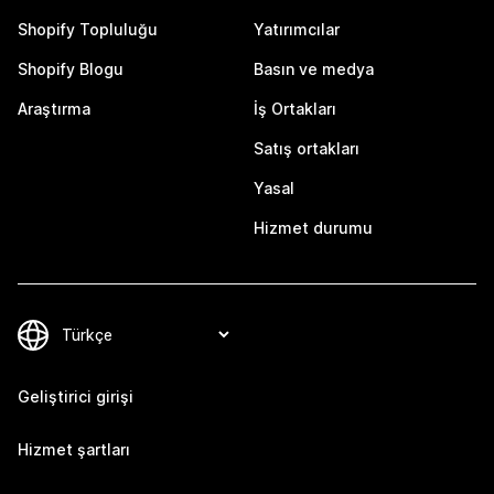
Shopify Topluluğu
Yatırımcılar
Shopify Blogu
Basın ve medya
Araştırma
İş Ortakları
Satış ortakları
Yasal
Hizmet durumu
Geliştirici girişi
Hizmet şartları