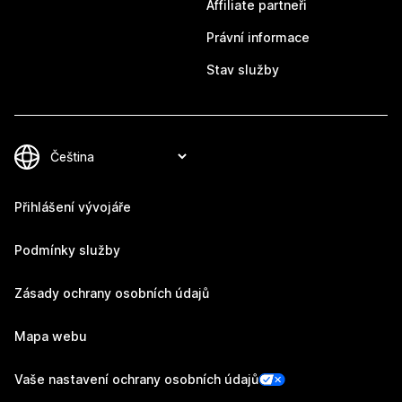
Affiliate partneři
Právní informace
Stav služby
Přihlášení vývojáře
Podmínky služby
Zásady ochrany osobních údajů
Mapa webu
Vaše nastavení ochrany osobních údajů