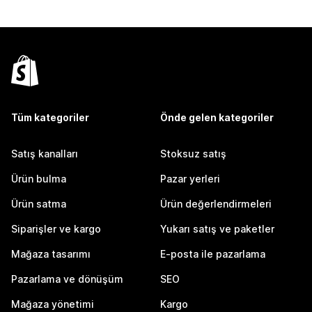
Tüm kategoriler
Önde gelen kategoriler
Satış kanalları
Stoksuz satış
Ürün bulma
Pazar yerleri
Ürün satma
Ürün değerlendirmeleri
Siparişler ve kargo
Yukarı satış ve paketler
Mağaza tasarımı
E-posta ile pazarlama
Pazarlama ve dönüşüm
SEO
Mağaza yönetimi
Kargo