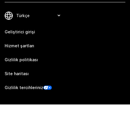
Geliştirici girişi
Hizmet şartları
Gizlilik politikası
Site haritası
Gizlilik tercihleriniz