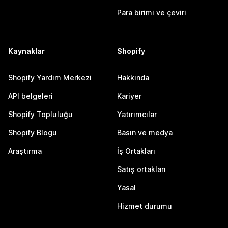
Para birimi ve çeviri
Kaynaklar
Shopify
Shopify Yardım Merkezi
Hakkında
API belgeleri
Kariyer
Shopify Topluluğu
Yatırımcılar
Shopify Blogu
Basın ve medya
Araştırma
İş Ortakları
Satış ortakları
Yasal
Hizmet durumu