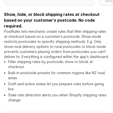
Show, hide, or block shipping rates at checkout
based on your customer's postcode. No code
required.
PostRules lets merchants create rules that filter shipping rates
at checkout based on a customer's postcode. Show mode
restricts postcodes to specific shipping methods. E.g. Only
show rural delivery options to rural postcodes or block mode
prevents customers placing orders from postcodes you can't
deliver to. Everything is configured within the app's dashboard.
Filter shipping rates by postcode; show or block at
checkout.
Built-in postcode presets for common regions like NZ rural
areas
Draft and active states let you prepare rules before going
live.
Stale rate detection alerts you when Shopify shipping rates
change.