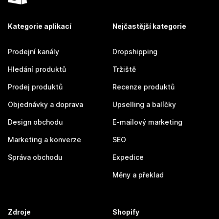
Kategorie aplikací
Nejčastější kategorie
Prodejní kanály
Dropshipping
Hledání produktů
Tržiště
Prodej produktů
Recenze produktů
Objednávky a doprava
Upselling a balíčky
Design obchodu
E-mailový marketing
Marketing a konverze
SEO
Správa obchodu
Expedice
Měny a překlad
Zdroje
Shopify