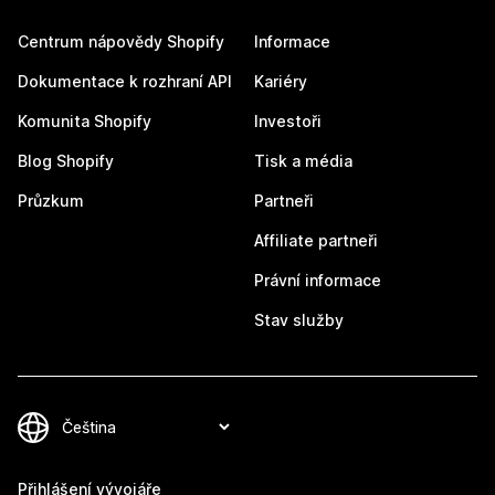
Centrum nápovědy Shopify
Informace
Dokumentace k rozhraní API
Kariéry
Komunita Shopify
Investoři
Blog Shopify
Tisk a média
Průzkum
Partneři
Affiliate partneři
Právní informace
Stav služby
Přihlášení vývojáře