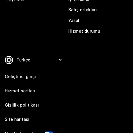
Satış ortakları
Yasal
Hizmet durumu
Geliştirici girişi
Hizmet şartları
Gizlilik politikası
Site haritası