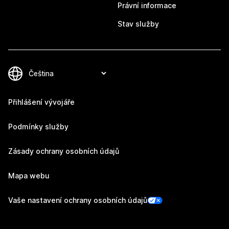
Právní informace
Stav služby
Přihlášení vývojáře
Podmínky služby
Zásady ochrany osobních údajů
Mapa webu
Vaše nastavení ochrany osobních údajů