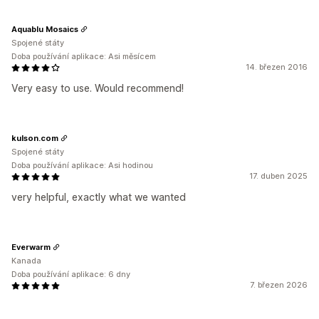
Aquablu Mosaics
Spojené státy
Doba používání aplikace: Asi měsícem
14. březen 2016
Very easy to use. Would recommend!
kulson.com
Spojené státy
Doba používání aplikace: Asi hodinou
17. duben 2025
very helpful, exactly what we wanted
Everwarm
Kanada
Doba používání aplikace: 6 dny
7. březen 2026