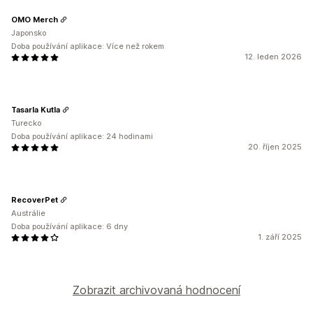
OMO Merch
Japonsko
Doba používání aplikace: Více než rokem
12. leden 2026
Tasarla Kutla
Turecko
Doba používání aplikace: 24 hodinami
20. říjen 2025
RecoverPet
Austrálie
Doba používání aplikace: 6 dny
1. září 2025
Zobrazit archivovaná hodnocení