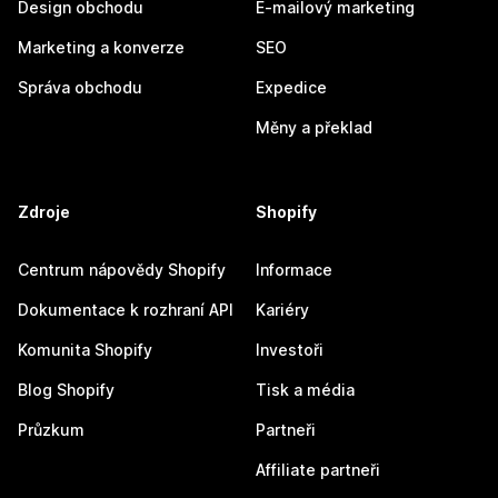
Design obchodu
E-mailový marketing
Marketing a konverze
SEO
Správa obchodu
Expedice
Měny a překlad
Zdroje
Shopify
Centrum nápovědy Shopify
Informace
Dokumentace k rozhraní API
Kariéry
Komunita Shopify
Investoři
Blog Shopify
Tisk a média
Průzkum
Partneři
Affiliate partneři