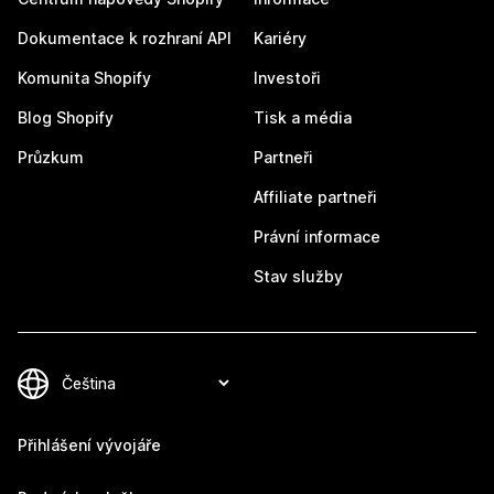
Dokumentace k rozhraní API
Kariéry
Komunita Shopify
Investoři
Blog Shopify
Tisk a média
Průzkum
Partneři
Affiliate partneři
Právní informace
Stav služby
Přihlášení vývojáře