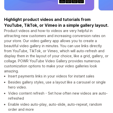
Highlight product videos and tutorials from
YouTube, TikTok, or Vimeo in a simple gallery layout.
Product videos and how-to videos are very helpful in
attracting new customers and increasing conversion rates on
your store. Our video gallery app allows you to create a
beautiful video gallery in minutes. You can use links directly
from YouTube, TikTok, or Vimeo, which will auto-refresh and
display them in the layout of your choice, like a grid, gallery, or
collage. POWR YouTube Video Gallery provides numerous
customization options to make your video galleries look
amazing.
Insert payments links in your videos for instant sales
Besides gallery styles, use a layout like a carousel or single
hero video.
Video content refresh - Set how often new videos are auto-
refreshed
Enable video auto-play, auto-slide, auto-repeat, random
order and more