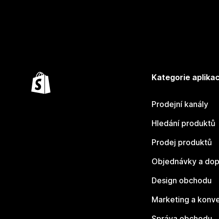
Kategorie aplikac
Prodejní kanály
Hledání produktů
Prodej produktů
Objednávky a dop
Design obchodu
Marketing a konv
Správa obchodu