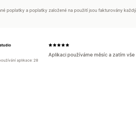
é poplatky a poplatky založené na použití jsou fakturovány každý
studio
Aplikaci používáme měsíc a zatím vše
oužívání aplikace: 28