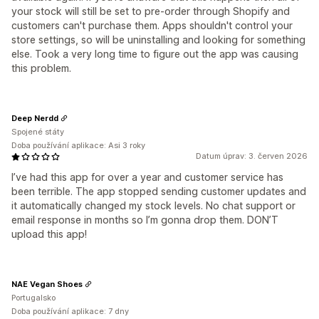
your stock will still be set to pre-order through Shopify and
customers can't purchase them. Apps shouldn't control your
store settings, so will be uninstalling and looking for something
else. Took a very long time to figure out the app was causing
this problem.
Deep Nerdd
Spojené státy
Doba používání aplikace: Asi 3 roky
Datum úprav: 3. červen 2026
I’ve had this app for over a year and customer service has
been terrible. The app stopped sending customer updates and
it automatically changed my stock levels. No chat support or
email response in months so I’m gonna drop them. DON’T
upload this app!
NAE Vegan Shoes
Portugalsko
Doba používání aplikace: 7 dny