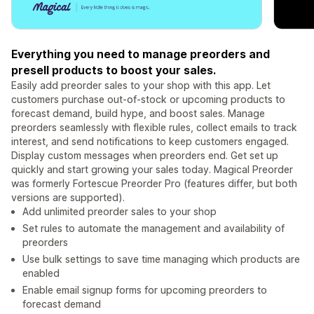
Everything you need to manage preorders and
presell products to boost your sales.
Easily add preorder sales to your shop with this app. Let
customers purchase out-of-stock or upcoming products to
forecast demand, build hype, and boost sales. Manage
preorders seamlessly with flexible rules, collect emails to track
interest, and send notifications to keep customers engaged.
Display custom messages when preorders end. Get set up
quickly and start growing your sales today. Magical Preorder
was formerly Fortescue Preorder Pro (features differ, but both
versions are supported).
Add unlimited preorder sales to your shop
Set rules to automate the management and availability of
preorders
Use bulk settings to save time managing which products are
enabled
Enable email signup forms for upcoming preorders to
forecast demand