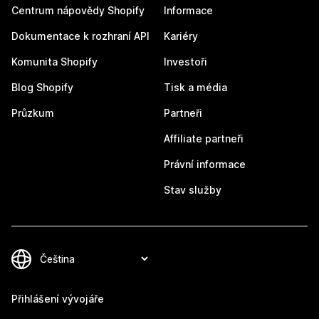
Centrum nápovědy Shopify
Informace
Dokumentace k rozhraní API
Kariéry
Komunita Shopify
Investoři
Blog Shopify
Tisk a média
Průzkum
Partneři
Affiliate partneři
Právní informace
Stav služby
Přihlášení vývojáře