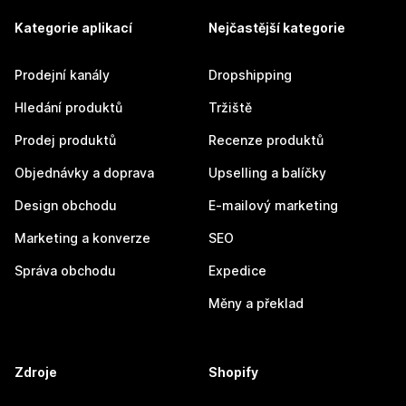
Kategorie aplikací
Nejčastější kategorie
Prodejní kanály
Dropshipping
Hledání produktů
Tržiště
Prodej produktů
Recenze produktů
Objednávky a doprava
Upselling a balíčky
Design obchodu
E-mailový marketing
Marketing a konverze
SEO
Správa obchodu
Expedice
Měny a překlad
Zdroje
Shopify