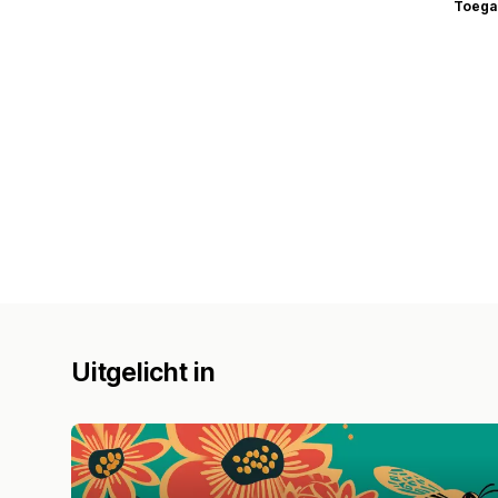
Toega
Uitgelicht in