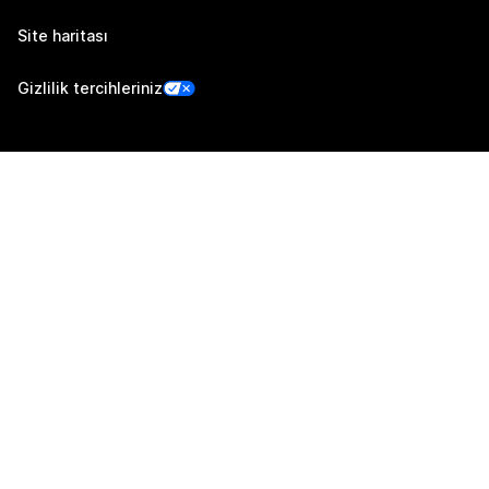
Site haritası
Gizlilik tercihleriniz