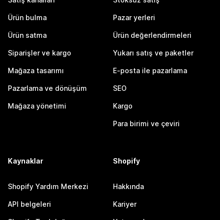
Ürün bulma
Pazar yerleri
Ürün satma
Ürün değerlendirmeleri
Siparişler ve kargo
Yukarı satış ve paketler
Mağaza tasarımı
E-posta ile pazarlama
Pazarlama ve dönüşüm
SEO
Mağaza yönetimi
Kargo
Para birimi ve çeviri
Kaynaklar
Shopify
Shopify Yardım Merkezi
Hakkında
API belgeleri
Kariyer