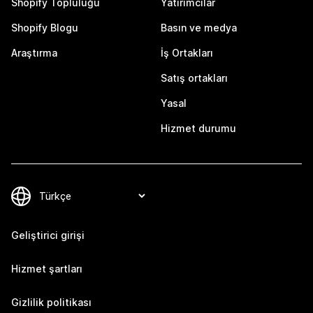
Shopify Topluluğu
Yatırımcılar
Shopify Blogu
Basın ve medya
Araştırma
İş Ortakları
Satış ortakları
Yasal
Hizmet durumu
Geliştirici girişi
Hizmet şartları
Gizlilik politikası